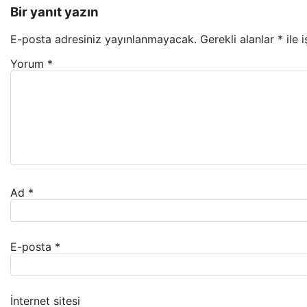
Bir yanıt yazın
E-posta adresiniz yayınlanmayacak.
Gerekli alanlar
*
ile 
Yorum
*
Ad
*
E-posta
*
İnternet sitesi