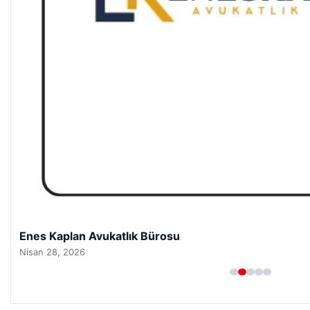
Enes Kaplan Avukatlık Bürosu
Nisan 28, 2026