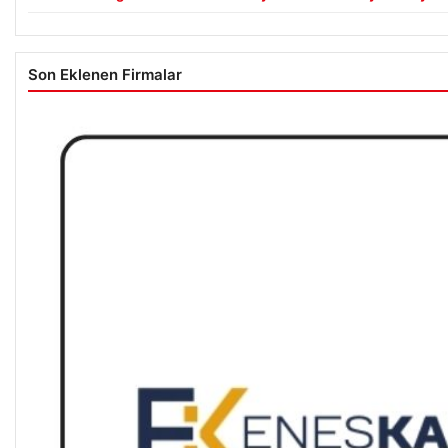
Son Eklenen Firmalar