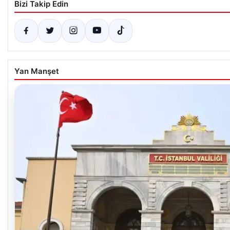
Bizi Takip Edin
Yan Manşet