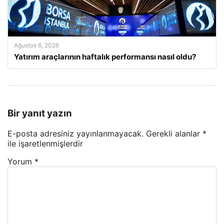
Ağustos 6, 2026
Yatırım araçlarının haftalık performansı nasıl oldu?
Bir yanıt yazın
E-posta adresiniz yayınlanmayacak.
Gerekli alanlar
*
ile işaretlenmişlerdir
Yorum
*