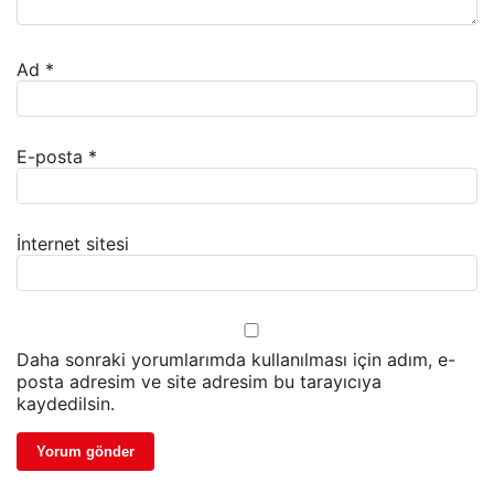
Ad
*
E-posta
*
İnternet sitesi
Daha sonraki yorumlarımda kullanılması için adım, e-
posta adresim ve site adresim bu tarayıcıya
kaydedilsin.