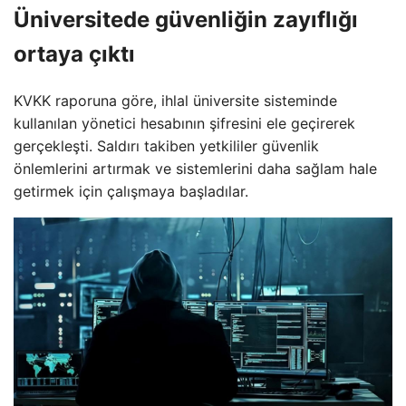
Üniversitede güvenliğin zayıflığı
ortaya çıktı
KVKK raporuna göre, ihlal üniversite sisteminde
kullanılan yönetici hesabının şifresini ele geçirerek
gerçekleşti. Saldırı takiben yetkililer güvenlik
önlemlerini artırmak ve sistemlerini daha sağlam hale
getirmek için çalışmaya başladılar.