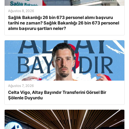
Ağustos 8, 2026
Sağlık Bakanlığı 26 bin 673 personel alımı başvuru
tarihi ne zaman? Sağlık Bakanlığı 26 bin 673 personel
alımı başvuru şartları neler?
Ağustos 7, 2026
Celta Vigo, Altay Bayındır Transferini Görsel Bir
Şölenle Duyurdu