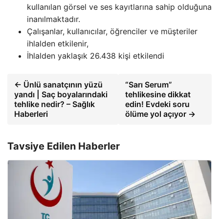
kullanılan görsel ve ses kayıtlarına sahip olduğuna
inanılmaktadır.
Çalışanlar, kullanıcılar, öğrenciler ve müşteriler
ihlalden etkilenir,
İhlalden yaklaşık 26.438 kişi etkilendi
← Ünlü sanatçının yüzü
“Sarı Serum”
yandı | Saç boyalarındaki
tehlikesine dikkat
tehlike nedir? – Sağlık
edin! Evdeki soru
Haberleri
ölüme yol açıyor →
Tavsiye Edilen Haberler