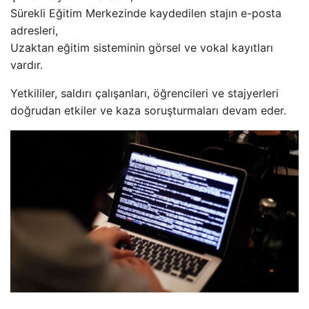
Sürekli Eğitim Merkezinde kaydedilen stajın e-posta
adresleri,
Uzaktan eğitim sisteminin görsel ve vokal kayıtları
vardır.
Yetkililer, saldırı çalışanları, öğrencileri ve stajyerleri
doğrudan etkiler ve kaza soruşturmaları devam eder.