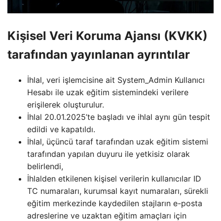
Kişisel Veri Koruma Ajansı (KVKK)
tarafından yayınlanan ayrıntılar
İhlal, veri işlemcisine ait System_Admin Kullanıcı
Hesabı ile uzak eğitim sistemindeki verilere
erişilerek oluşturulur.
İhlal 20.01.2025’te başladı ve ihlal aynı gün tespit
edildi ve kapatıldı.
İhlal, üçüncü taraf tarafından uzak eğitim sistemi
tarafından yapılan duyuru ile yetkisiz olarak
belirlendi,
İhlalden etkilenen kişisel verilerin kullanıcılar ID
TC numaraları, kurumsal kayıt numaraları, sürekli
eğitim merkezinde kaydedilen stajların e-posta
adreslerine ve uzaktan eğitim amaçları için