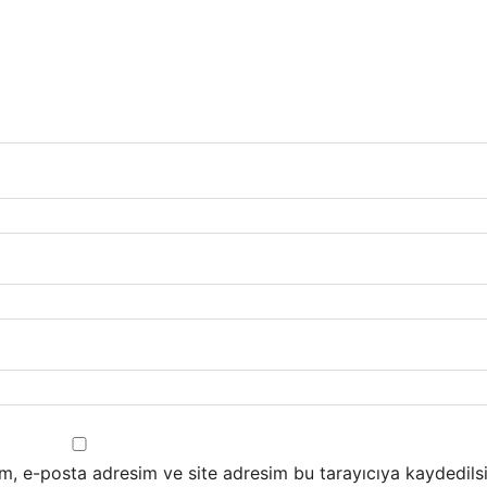
m, e-posta adresim ve site adresim bu tarayıcıya kaydedilsi