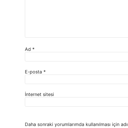
Ad
*
E-posta
*
İnternet sitesi
Daha sonraki yorumlarımda kullanılması için adı