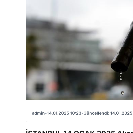
admin
•
14.01.2025 10:23
•
Güncellendi: 14.01.2025