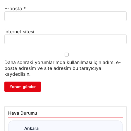
E-posta
*
İnternet sitesi
Daha sonraki yorumlarımda kullanılması için adım, e-
posta adresim ve site adresim bu tarayıcıya
kaydedilsin.
Hava Durumu
Ankara