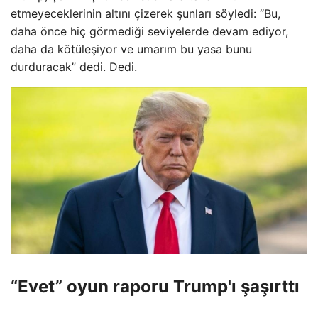
etmeyeceklerinin altını çizerek şunları söyledi: “Bu,
daha önce hiç görmediği seviyelerde devam ediyor,
daha da kötüleşiyor ve umarım bu yasa bunu
durduracak” dedi. Dedi.
“Evet” oyun raporu Trump'ı şaşırttı