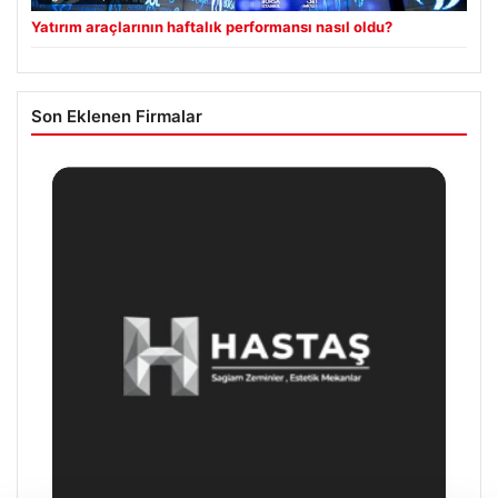
Yatırım araçlarının haftalık performansı nasıl oldu?
Son Eklenen Firmalar