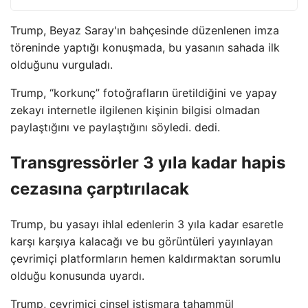
Trump, Beyaz Saray'ın bahçesinde düzenlenen imza
töreninde yaptığı konuşmada, bu yasanın sahada ilk
olduğunu vurguladı.
Trump, “korkunç” fotoğrafların üretildiğini ve yapay
zekayı internetle ilgilenen kişinin bilgisi olmadan
paylaştığını ve paylaştığını söyledi. dedi.
Transgressörler 3 yıla kadar hapis
cezasına çarptırılacak
Trump, bu yasayı ihlal edenlerin 3 yıla kadar esaretle
karşı karşıya kalacağı ve bu görüntüleri yayınlayan
çevrimiçi platformların hemen kaldırmaktan sorumlu
olduğu konusunda uyardı.
Trump, çevrimiçi cinsel istismara tahammül