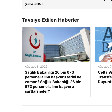
yaralandı
Tavsiye Edilen Haberler
Ağustos 8, 2026
Ağustos 7
Sağlık Bakanlığı 26 bin 673
Celta V
personel alımı başvuru tarihi ne
Transfer
zaman? Sağlık Bakanlığı 26 bin
Duyurd
673 personel alımı başvuru
şartları neler?