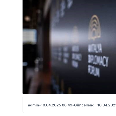
admin
•
10.04.2025 06:49
•
Güncellendi: 10.04.202