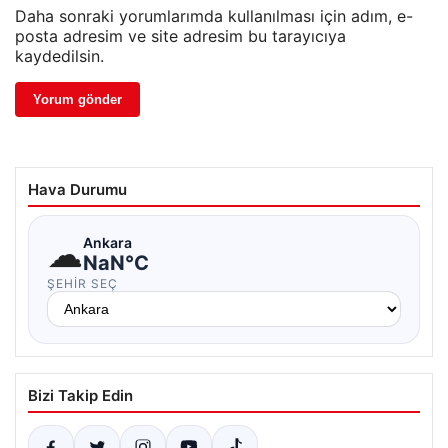
Daha sonraki yorumlarımda kullanılması için adım, e-
posta adresim ve site adresim bu tarayıcıya
kaydedilsin.
Hava Durumu
☁
Ankara
NaN°C
ŞEHIR SEÇ
Bizi Takip Edin