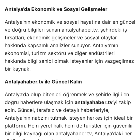
Antalya’da Ekonomik ve Sosyal Gelişmeler
Antalya’nın ekonomik ve sosyal hayatına dair en güncel
ve doğru bilgileri sunan antalyahaber.tv, şehirdeki iş
fırsatları, ekonomik gelişmeler ve sosyal olaylar
hakkında kapsamlı analizler sunuyor. Antalya’nın
ekonomisi, turizm sektörü ve diğer endüstrileri
hakkında bilgi sahibi olmak isteyenler için vazgeçilmez
bir kaynak.
Antalyahaber.tv ile Güncel Kalın
Antalya’da olup bitenleri öğrenmek ve şehirle ilgili en
doğru haberlere ulaşmak için
antalyahaber.tv
‘yi takip
edin. Güncel, tarafsız ve detaylı haberleriyle,
Antalya’nın nabzını tutmak isteyen herkes için ideal bir
platform. Hem yerel halk hem de turistler için güvenilir
bir bilgi kaynağı olan antalyahaber.tv, Antalya’daki her