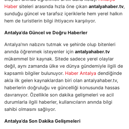
Haber
siteleri arasında hızla öne çıkan
antalyahaber.tv
,
sunduğu güncel ve tarafsız içeriklerle hem yerel halkın
hem de turistlerin bilgi ihtiyacını karşılıyor.
Antalya’da Güncel ve Doğru Haberler
Antalya’nın nabzını tutmak ve şehirde olup bitenleri
anında öğrenmek isteyenler için
antalyahaber.tv
mükemmel bir kaynak. Sitede sadece yerel olaylar
değil, aynı zamanda ülke ve dünya gündemiyle ilgili de
kapsamlı bilgiler bulunuyor.
Haber Antalya
dendiğinde
akla ilk gelen kaynaklardan biri olan antalyahaber.tv,
haberlerin doğruluğu ve güncelliği konusunda hassas
davranıyor. Özellikle son dakika gelişmeleri ve acil
durumlarla ilgili haberler, kullanıcıların anında bilgi
sahibi olmasını sağlıyor.
Antalya’da Son Dakika Gelişmeleri