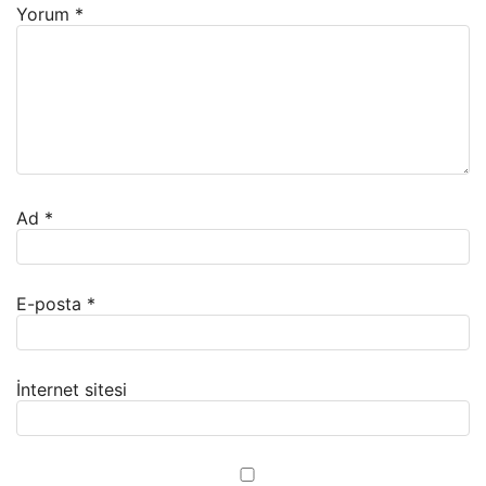
Yorum
*
Ad
*
E-posta
*
İnternet sitesi