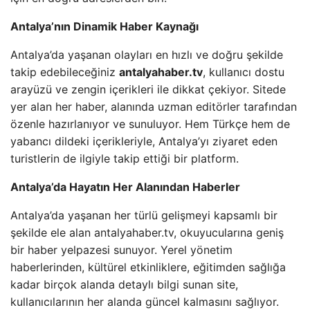
Antalya’nın Dinamik Haber Kaynağı
Antalya’da yaşanan olayları en hızlı ve doğru şekilde
takip edebileceğiniz
antalyahaber.tv
, kullanıcı dostu
arayüzü ve zengin içerikleri ile dikkat çekiyor. Sitede
yer alan her haber, alanında uzman editörler tarafından
özenle hazırlanıyor ve sunuluyor. Hem Türkçe hem de
yabancı dildeki içerikleriyle, Antalya’yı ziyaret eden
turistlerin de ilgiyle takip ettiği bir platform.
Antalya’da Hayatın Her Alanından Haberler
Antalya’da yaşanan her türlü gelişmeyi kapsamlı bir
şekilde ele alan antalyahaber.tv, okuyucularına geniş
bir haber yelpazesi sunuyor. Yerel yönetim
haberlerinden, kültürel etkinliklere, eğitimden sağlığa
kadar birçok alanda detaylı bilgi sunan site,
kullanıcılarının her alanda güncel kalmasını sağlıyor.