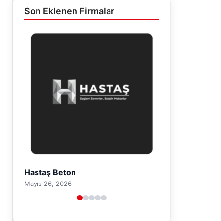
Son Eklenen Firmalar
Hastaş Beton
Mayıs 26, 2026