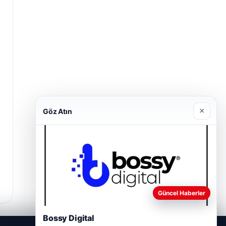
×
Göz Atın
Güncel Haberler
Bossy Digital