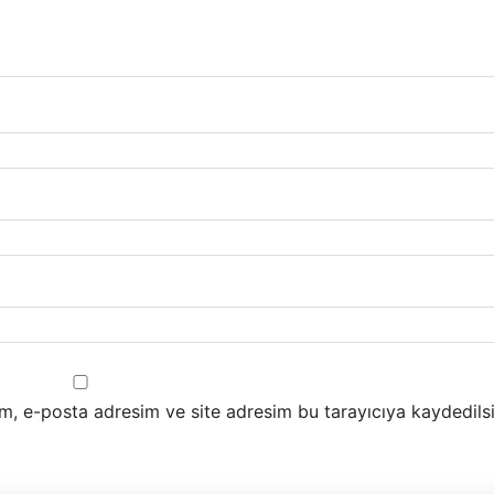
m, e-posta adresim ve site adresim bu tarayıcıya kaydedilsi