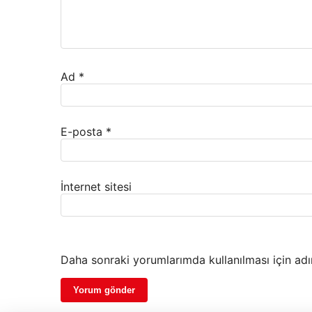
Ad
*
E-posta
*
İnternet sitesi
Daha sonraki yorumlarımda kullanılması için adı