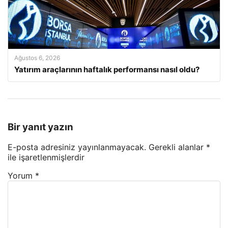
Ağustos 6, 2026
Yatırım araçlarının haftalık performansı nasıl oldu?
Bir yanıt yazın
E-posta adresiniz yayınlanmayacak.
Gerekli alanlar
*
ile işaretlenmişlerdir
Yorum
*