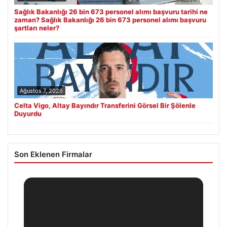
Sağlık Bakanlığı 26 bin 673 personel alımı başvuru tarihi ne
zaman? Sağlık Bakanlığı 26 bin 673 personel alımı başvuru
şartları neler?
Ağustos 7, 2026
Celta Vigo, Altay Bayındır Transferini Görsel Bir Şölenle
Duyurdu
Son Eklenen Firmalar