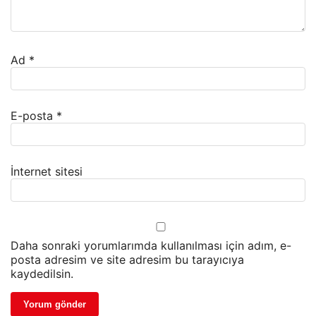
Ad
*
E-posta
*
İnternet sitesi
Daha sonraki yorumlarımda kullanılması için adım, e-
posta adresim ve site adresim bu tarayıcıya
kaydedilsin.