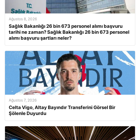
Ağustos 8, 2026
Sağlık Bakanlığı 26 bin 673 personel alımı başvuru
tarihi ne zaman? Sağlık Bakanlığı 26 bin 673 personel
alımı başvuru şartları neler?
Ağustos 7, 2026
Celta Vigo, Altay Bayındır Transferini Görsel Bir
Şölenle Duyurdu