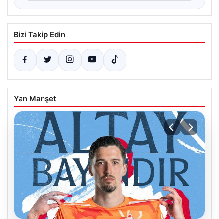
Bizi Takip Edin
Yan Manşet