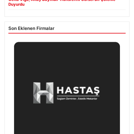
Duyurdu
Son Eklenen Firmalar