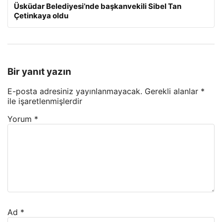
Üsküdar Belediyesi’nde başkanvekili Sibel Tan
Çetinkaya oldu
Bir yanıt yazın
E-posta adresiniz yayınlanmayacak.
Gerekli alanlar
*
ile işaretlenmişlerdir
Yorum
*
Ad
*