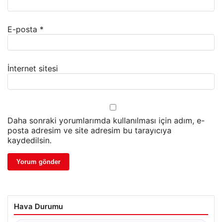
E-posta
*
İnternet sitesi
Daha sonraki yorumlarımda kullanılması için adım, e-
posta adresim ve site adresim bu tarayıcıya
kaydedilsin.
Hava Durumu