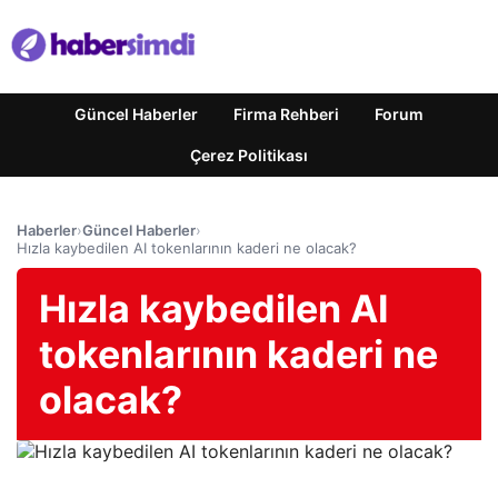
Güncel Haberler
Firma Rehberi
Forum
Çerez Politikası
Haberler
›
Güncel Haberler
›
Hızla kaybedilen AI tokenlarının kaderi ne olacak?
Hızla kaybedilen AI
tokenlarının kaderi ne
olacak?