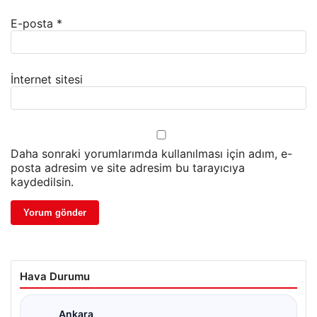
E-posta
*
İnternet sitesi
Daha sonraki yorumlarımda kullanılması için adım, e-
posta adresim ve site adresim bu tarayıcıya
kaydedilsin.
Hava Durumu
Ankara