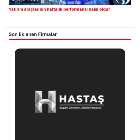
Yatırım araçlarının haftalık performansı nasıl oldu?
Son Eklenen Firmalar