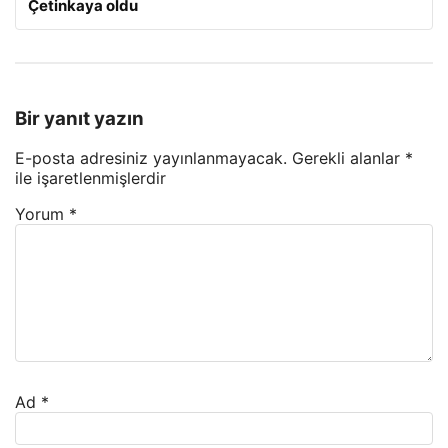
Çetinkaya oldu
Bir yanıt yazın
E-posta adresiniz yayınlanmayacak.
Gerekli alanlar
*
ile işaretlenmişlerdir
Yorum
*
Ad
*