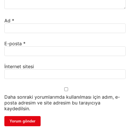
Ad
*
E-posta
*
İnternet sitesi
Daha sonraki yorumlarımda kullanılması için adım, e-
posta adresim ve site adresim bu tarayıcıya
kaydedilsin.