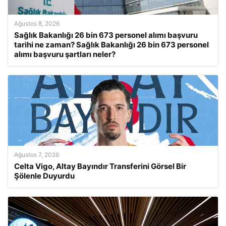
Ağustos 8, 2026
Sağlık Bakanlığı 26 bin 673 personel alımı başvuru
tarihi ne zaman? Sağlık Bakanlığı 26 bin 673 personel
alımı başvuru şartları neler?
Ağustos 7, 2026
Celta Vigo, Altay Bayındır Transferini Görsel Bir
Şölenle Duyurdu