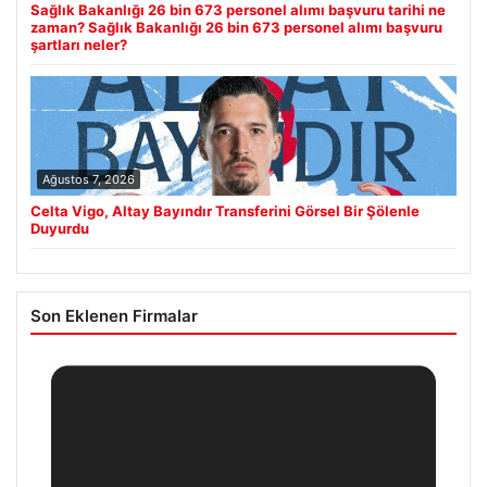
Sağlık Bakanlığı 26 bin 673 personel alımı başvuru tarihi ne
zaman? Sağlık Bakanlığı 26 bin 673 personel alımı başvuru
şartları neler?
Ağustos 7, 2026
Celta Vigo, Altay Bayındır Transferini Görsel Bir Şölenle
Duyurdu
Son Eklenen Firmalar