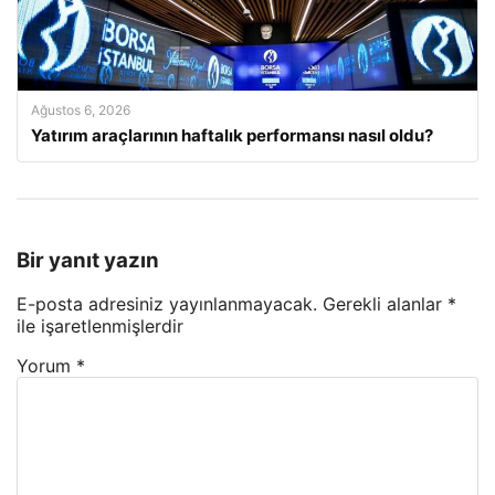
Ağustos 6, 2026
Yatırım araçlarının haftalık performansı nasıl oldu?
Bir yanıt yazın
E-posta adresiniz yayınlanmayacak.
Gerekli alanlar
*
ile işaretlenmişlerdir
Yorum
*