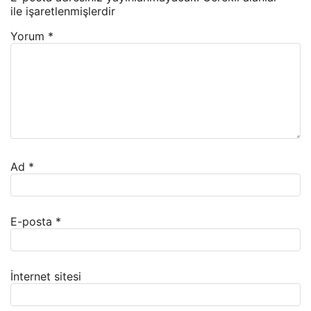
ile işaretlenmişlerdir
Yorum
*
Ad
*
E-posta
*
İnternet sitesi