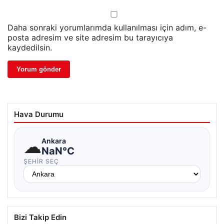
Daha sonraki yorumlarımda kullanılması için adım, e-
posta adresim ve site adresim bu tarayıcıya
kaydedilsin.
Hava Durumu
☁
Ankara
NaN°C
ŞEHIR SEÇ
Bizi Takip Edin