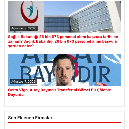
Ağustos 8, 2026
Sağlık Bakanlığı 26 bin 673 personel alımı başvuru tarihi ne
zaman? Sağlık Bakanlığı 26 bin 673 personel alımı başvuru
şartları neler?
Ağustos 7, 2026
Celta Vigo, Altay Bayındır Transferini Görsel Bir Şölenle
Duyurdu
Son Eklenen Firmalar