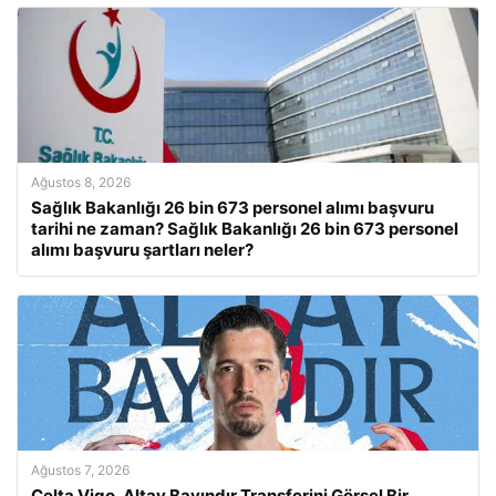
Ağustos 8, 2026
Sağlık Bakanlığı 26 bin 673 personel alımı başvuru
tarihi ne zaman? Sağlık Bakanlığı 26 bin 673 personel
alımı başvuru şartları neler?
Ağustos 7, 2026
Celta Vigo, Altay Bayındır Transferini Görsel Bir