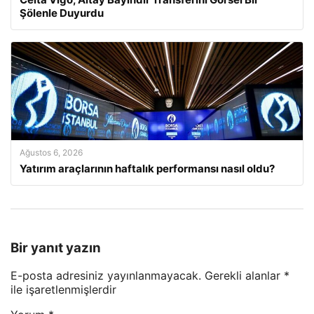
Şölenle Duyurdu
Ağustos 6, 2026
Yatırım araçlarının haftalık performansı nasıl oldu?
Bir yanıt yazın
E-posta adresiniz yayınlanmayacak.
Gerekli alanlar
*
ile işaretlenmişlerdir