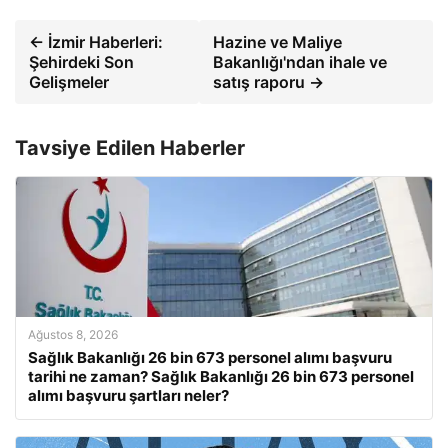
← İzmir Haberleri:
Hazine ve Maliye
Şehirdeki Son
Bakanlığı'ndan ihale ve
Gelişmeler
satış raporu →
Tavsiye Edilen Haberler
Ağustos 8, 2026
Sağlık Bakanlığı 26 bin 673 personel alımı başvuru
tarihi ne zaman? Sağlık Bakanlığı 26 bin 673 personel
alımı başvuru şartları neler?