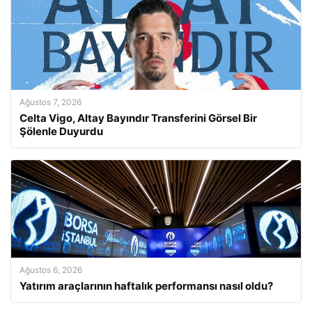
Ağustos 7, 2026
Celta Vigo, Altay Bayındır Transferini Görsel Bir
Şölenle Duyurdu
Ağustos 6, 2026
Yatırım araçlarının haftalık performansı nasıl oldu?