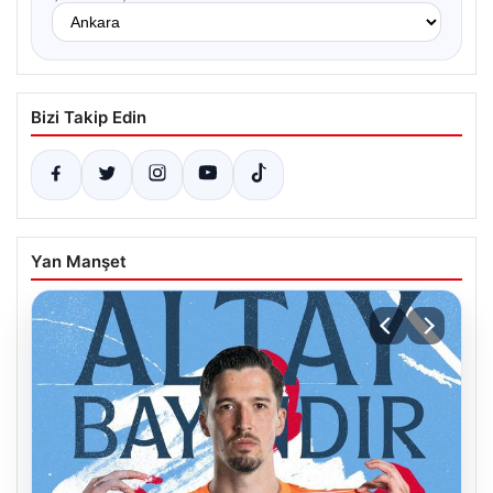
Bizi Takip Edin
Yan Manşet