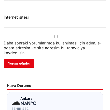
İnternet sitesi
Daha sonraki yorumlarımda kullanılması için adım, e-
posta adresim ve site adresim bu tarayıcıya
kaydedilsin.
Hava Durumu
☁
Ankara
NaN°C
ŞEHIR SEÇ