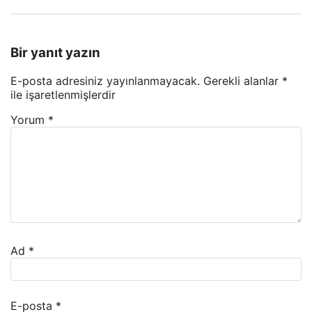
Bir yanıt yazın
E-posta adresiniz yayınlanmayacak.
Gerekli alanlar
*
ile işaretlenmişlerdir
Yorum
*
Ad
*
E-posta
*