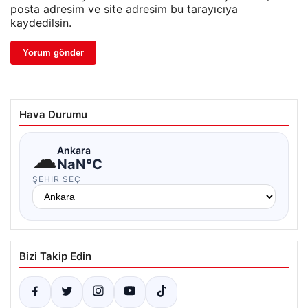
posta adresim ve site adresim bu tarayıcıya
kaydedilsin.
Hava Durumu
☁
Ankara
NaN°C
ŞEHIR SEÇ
Bizi Takip Edin