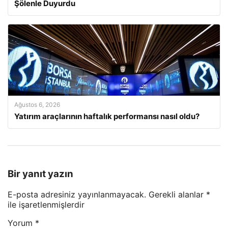
Şölenle Duyurdu
Ağustos 6, 2026
Yatırım araçlarının haftalık performansı nasıl oldu?
Bir yanıt yazın
E-posta adresiniz yayınlanmayacak.
Gerekli alanlar
*
ile işaretlenmişlerdir
Yorum
*