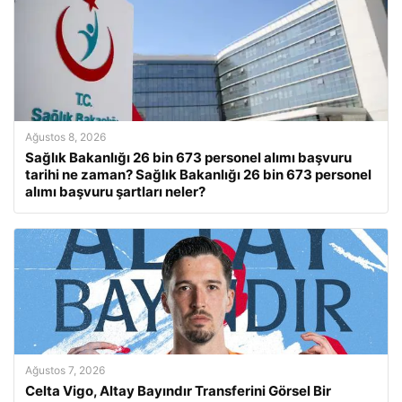
Ağustos 8, 2026
Sağlık Bakanlığı 26 bin 673 personel alımı başvuru
tarihi ne zaman? Sağlık Bakanlığı 26 bin 673 personel
alımı başvuru şartları neler?
Ağustos 7, 2026
Celta Vigo, Altay Bayındır Transferini Görsel Bir