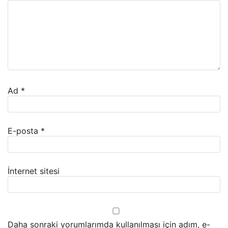
Ad
*
E-posta
*
İnternet sitesi
Daha sonraki yorumlarımda kullanılması için adım, e-