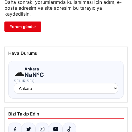
Daha sonraki yorumlarımda kullanılması için adım, e-
posta adresim ve site adresim bu tarayıcıya
kaydedilsin.
Hava Durumu
☁
Ankara
NaN°C
ŞEHIR SEÇ
Bizi Takip Edin