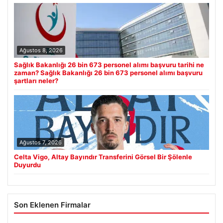
Ağustos 8, 2026
Sağlık Bakanlığı 26 bin 673 personel alımı başvuru tarihi ne
zaman? Sağlık Bakanlığı 26 bin 673 personel alımı başvuru
şartları neler?
Ağustos 7, 2026
Celta Vigo, Altay Bayındır Transferini Görsel Bir Şölenle
Duyurdu
Son Eklenen Firmalar