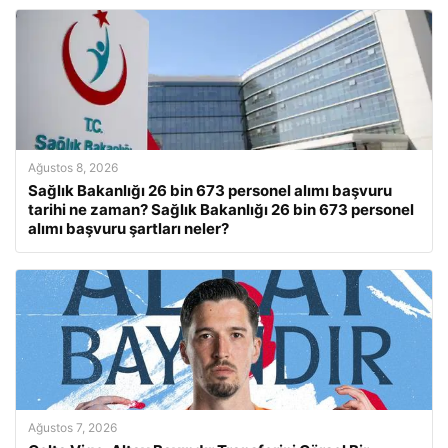
Ağustos 8, 2026
Sağlık Bakanlığı 26 bin 673 personel alımı başvuru
tarihi ne zaman? Sağlık Bakanlığı 26 bin 673 personel
alımı başvuru şartları neler?
Ağustos 7, 2026