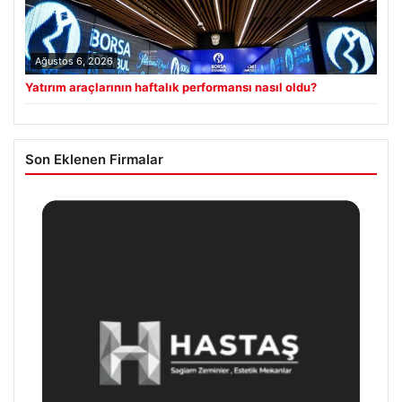
Ağustos 6, 2026
Yatırım araçlarının haftalık performansı nasıl oldu?
Son Eklenen Firmalar