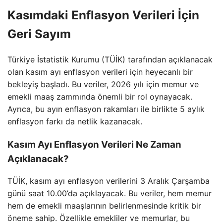
Kasımdaki Enflasyon Verileri İçin
Geri Sayım
Türkiye İstatistik Kurumu (TÜİK) tarafından açıklanacak
olan kasım ayı enflasyon verileri için heyecanlı bir
bekleyiş başladı. Bu veriler, 2026 yılı için memur ve
emekli maaş zammında önemli bir rol oynayacak.
Ayrıca, bu ayın enflasyon rakamları ile birlikte 5 aylık
enflasyon farkı da netlik kazanacak.
Kasım Ayı Enflasyon Verileri Ne Zaman
Açıklanacak?
TÜİK, kasım ayı enflasyon verilerini 3 Aralık Çarşamba
günü saat 10.00’da açıklayacak. Bu veriler, hem memur
hem de emekli maaşlarının belirlenmesinde kritik bir
öneme sahip. Özellikle emekliler ve memurlar, bu