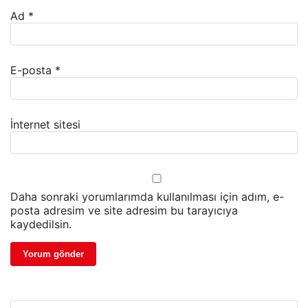
Ad
*
E-posta
*
İnternet sitesi
Daha sonraki yorumlarımda kullanılması için adım, e-
posta adresim ve site adresim bu tarayıcıya
kaydedilsin.