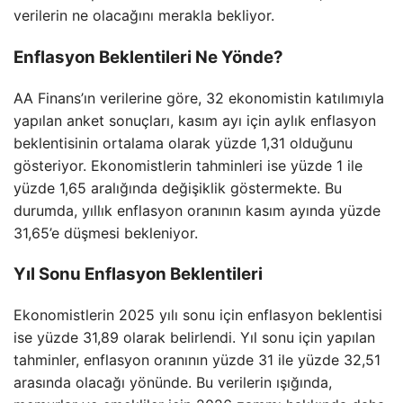
verilerin ne olacağını merakla bekliyor.
Enflasyon Beklentileri Ne Yönde?
AA Finans’ın verilerine göre, 32 ekonomistin katılımıyla
yapılan anket sonuçları, kasım ayı için aylık enflasyon
beklentisinin ortalama olarak yüzde 1,31 olduğunu
gösteriyor. Ekonomistlerin tahminleri ise yüzde 1 ile
yüzde 1,65 aralığında değişiklik göstermekte. Bu
durumda, yıllık enflasyon oranının kasım ayında yüzde
31,65’e düşmesi bekleniyor.
Yıl Sonu Enflasyon Beklentileri
Ekonomistlerin 2025 yılı sonu için enflasyon beklentisi
ise yüzde 31,89 olarak belirlendi. Yıl sonu için yapılan
tahminler, enflasyon oranının yüzde 31 ile yüzde 32,51
arasında olacağı yönünde. Bu verilerin ışığında,