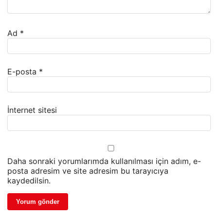
Ad
*
E-posta
*
İnternet sitesi
Daha sonraki yorumlarımda kullanılması için adım, e-
posta adresim ve site adresim bu tarayıcıya
kaydedilsin.