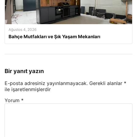
Ağustos 4, 2026
Bahçe Mutfakları ve Şık Yaşam Mekanları
Bir yanıt yazın
E-posta adresiniz yayınlanmayacak.
Gerekli alanlar
*
ile işaretlenmişlerdir
Yorum
*