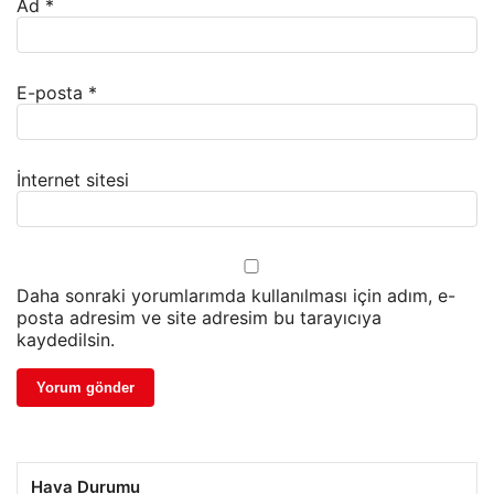
Ad
*
E-posta
*
İnternet sitesi
Daha sonraki yorumlarımda kullanılması için adım, e-
posta adresim ve site adresim bu tarayıcıya
kaydedilsin.
Hava Durumu