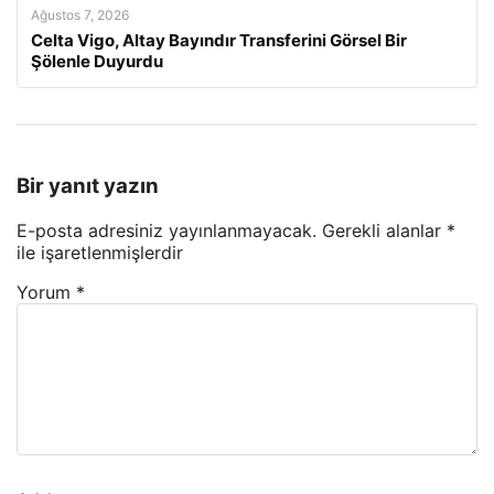
Ağustos 7, 2026
Celta Vigo, Altay Bayındır Transferini Görsel Bir
Şölenle Duyurdu
Bir yanıt yazın
E-posta adresiniz yayınlanmayacak.
Gerekli alanlar
*
ile işaretlenmişlerdir
Yorum
*