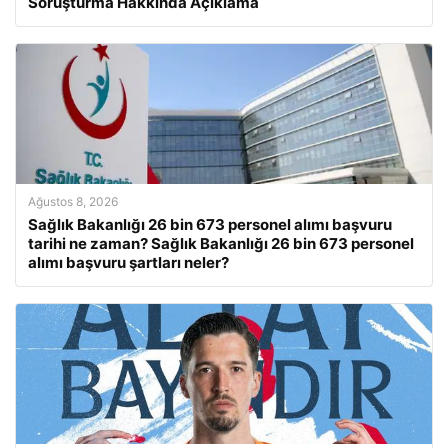
Soruşturma Hakkında Açıklama
Ağustos 8, 2026
Sağlık Bakanlığı 26 bin 673 personel alımı başvuru
tarihi ne zaman? Sağlık Bakanlığı 26 bin 673 personel
alımı başvuru şartları neler?