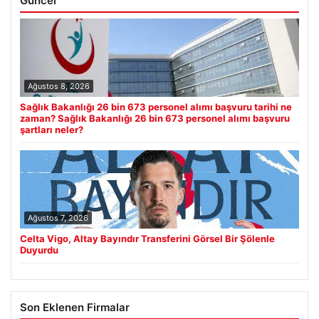
Güncel
Ağustos 8, 2026
Sağlık Bakanlığı 26 bin 673 personel alımı başvuru tarihi ne
zaman? Sağlık Bakanlığı 26 bin 673 personel alımı başvuru
şartları neler?
Ağustos 7, 2026
Celta Vigo, Altay Bayındır Transferini Görsel Bir Şölenle
Duyurdu
Son Eklenen Firmalar