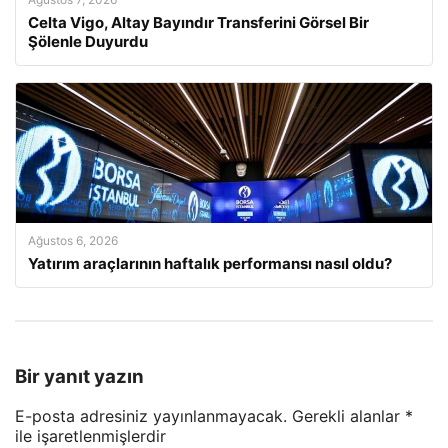
Celta Vigo, Altay Bayındır Transferini Görsel Bir
Şölenle Duyurdu
Ağustos 6, 2026
Yatırım araçlarının haftalık performansı nasıl oldu?
Bir yanıt yazın
E-posta adresiniz yayınlanmayacak.
Gerekli alanlar
*
ile işaretlenmişlerdir