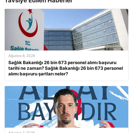
Tavsiye Edilen Haberler
Ağustos 8, 2026
Sağlık Bakanlığı 26 bin 673 personel alımı başvuru
tarihi ne zaman? Sağlık Bakanlığı 26 bin 673 personel
alımı başvuru şartları neler?
Ağustos 7, 2026