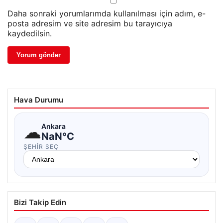
Daha sonraki yorumlarımda kullanılması için adım, e-
posta adresim ve site adresim bu tarayıcıya
kaydedilsin.
Hava Durumu
☁
Ankara
NaN°C
ŞEHIR SEÇ
Bizi Takip Edin