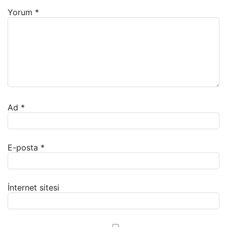
Yorum
*
Ad
*
E-posta
*
İnternet sitesi