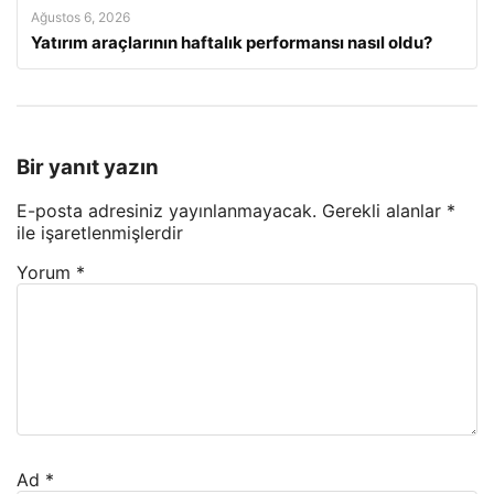
Ağustos 6, 2026
Yatırım araçlarının haftalık performansı nasıl oldu?
Bir yanıt yazın
E-posta adresiniz yayınlanmayacak.
Gerekli alanlar
*
ile işaretlenmişlerdir
Yorum
*
Ad
*