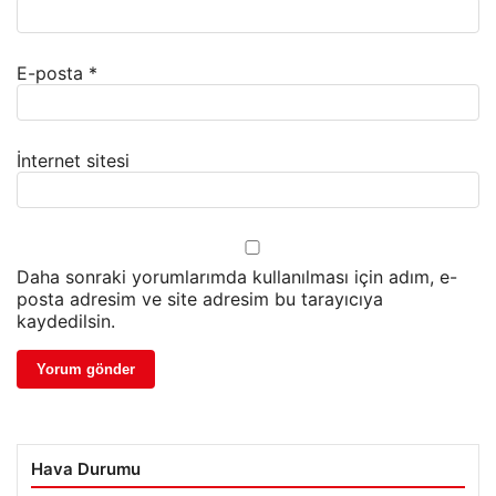
E-posta
*
İnternet sitesi
Daha sonraki yorumlarımda kullanılması için adım, e-
posta adresim ve site adresim bu tarayıcıya
kaydedilsin.
Hava Durumu