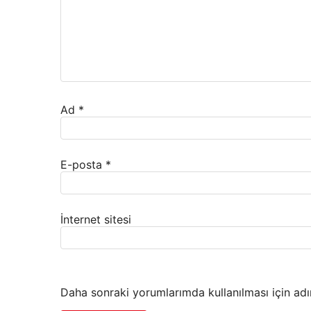
Ad
*
E-posta
*
İnternet sitesi
Daha sonraki yorumlarımda kullanılması için adı