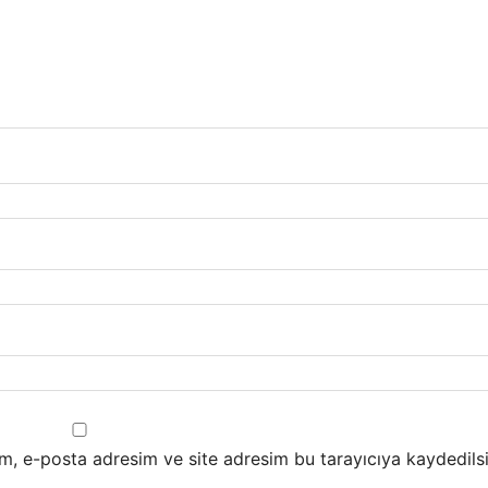
m, e-posta adresim ve site adresim bu tarayıcıya kaydedilsi