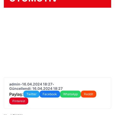
admin
•
16.04.2024 18:27
•
Güncellendi: 16.04.2024 18:27
Paylaş:
Twitter
Facebook
WhatsApp
Reddit
Pinterest