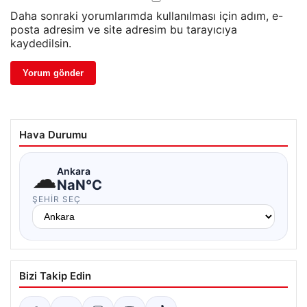
Daha sonraki yorumlarımda kullanılması için adım, e-
posta adresim ve site adresim bu tarayıcıya
kaydedilsin.
Hava Durumu
☁
Ankara
NaN°C
ŞEHIR SEÇ
Bizi Takip Edin