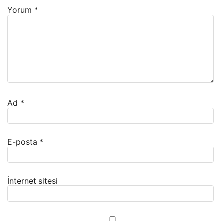
Yorum
*
Ad
*
E-posta
*
İnternet sitesi