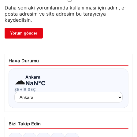
Daha sonraki yorumlarımda kullanılması için adım, e-
posta adresim ve site adresim bu tarayıcıya
kaydedilsin.
Hava Durumu
☁
Ankara
NaN°C
ŞEHIR SEÇ
Bizi Takip Edin