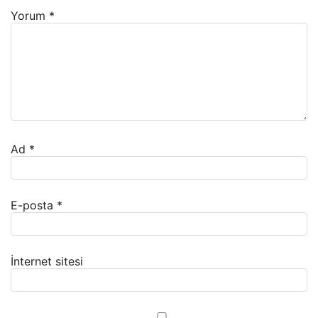
Yorum
*
Ad
*
E-posta
*
İnternet sitesi