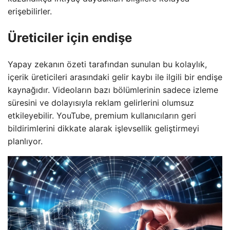
erişebilirler.
Üreticiler için endişe
Yapay zekanın özeti tarafından sunulan bu kolaylık,
içerik üreticileri arasındaki gelir kaybı ile ilgili bir endişe
kaynağıdır. Videoların bazı bölümlerinin sadece izleme
süresini ve dolayısıyla reklam gelirlerini olumsuz
etkileyebilir. YouTube, premium kullanıcıların geri
bildirimlerini dikkate alarak işlevsellik geliştirmeyi
planlıyor.