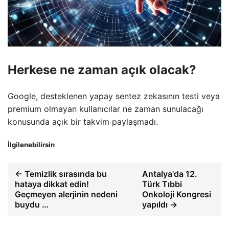
Herkese ne zaman açık olacak?
Google, desteklenen yapay sentez zekasının testi veya
premium olmayan kullanıcılar ne zaman sunulacağı
konusunda açık bir takvim paylaşmadı.
İlgilenebilirsin
← Temizlik sırasında bu
Antalya'da 12.
hataya dikkat edin!
Türk Tıbbi
Geçmeyen alerjinin nedeni
Onkoloji Kongresi
buydu …
yapıldı →