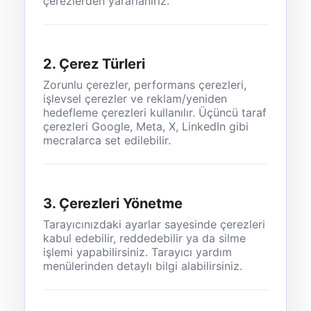
çerezlerden yararlanırız.
2. Çerez Türleri
Zorunlu çerezler, performans çerezleri,
işlevsel çerezler ve reklam/yeniden
hedefleme çerezleri kullanılır. Üçüncü taraf
çerezleri Google, Meta, X, LinkedIn gibi
mecralarca set edilebilir.
3. Çerezleri Yönetme
Tarayıcınızdaki ayarlar sayesinde çerezleri
kabul edebilir, reddedebilir ya da silme
işlemi yapabilirsiniz. Tarayıcı yardım
menülerinden detaylı bilgi alabilirsiniz.