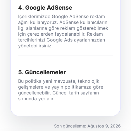
4. Google AdSense
İçeriklerimizde Google AdSense reklam
ağını kullanıyoruz. AdSense kullanıcıların
ilgi alanlarına göre reklam gösterebilmek
için çerezlerden faydalanabilir. Reklam
tercihlerinizi Google Ads ayarlarınızdan
yönetebilirsiniz.
5. Güncellemeler
Bu politika yeni mevzuata, teknolojik
gelişmelere ve yayın politikamıza göre
güncellenebilir. Güncel tarih sayfanın
sonunda yer alır.
Son güncelleme: Ağustos 9, 2026