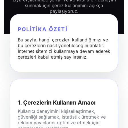
sunmak için çerez kullanımını açıkça
paylaşıyoruz.
POLITIKA ÖZETI
Bu sayfa, hangi çerezleri kullandığımızı ve
bu çerezlerin nasıl yönetileceğini anlatır.
İnternet sitemizi kullanmaya devam ederek
çerezleri kabul etmiş sayılırsınız.
1. Çerezlerin Kullanım Amacı
Kullanıcı deneyimini kişiselleştirmek,
güvenliği sağlamak, istatistik üretmek ve
reklam yayınlarını optimize etmek için