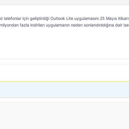
telefonlar için geliştirdiği Outlook Lite uygulamasını 25 Mayıs itibarı
ilyondan fazla indirilen uygulamanın neden sonlandırıldığına dair ise