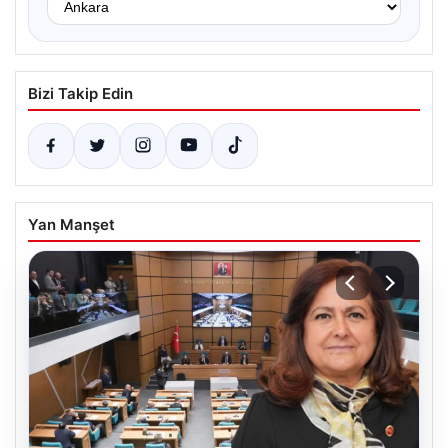
Bizi Takip Edin
Yan Manşet