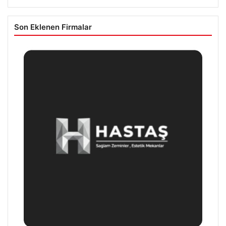
Son Eklenen Firmalar