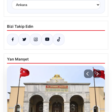
Bizi Takip Edin
Yan Manşet