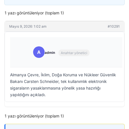
1 yazı görüntüleniyor (toplam 1)
Mayıs 9, 2026: 1:02 am
#10291
A
admin
Anahtar yönetici
Almanya Çevre, İklim, Doğa Koruma ve Nükleer Güvenlik
Bakanı Carsten Schneider, tek kullanımlık elektronik
sigaraların yasaklanmasına yönelik yasa hazırlığı
yapıldığını açıkladı.
1 yazı görüntüleniyor (toplam 1)