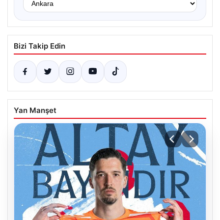
Bizi Takip Edin
Yan Manşet