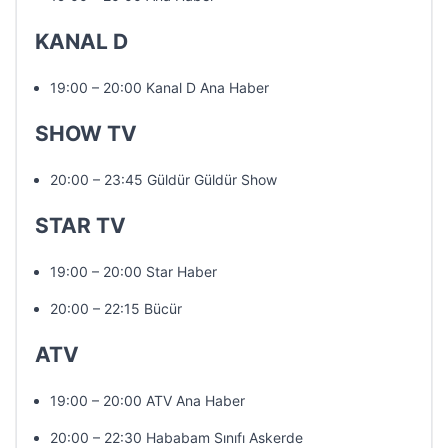
KANAL D
19:00 – 20:00 Kanal D Ana Haber
SHOW TV
20:00 – 23:45 Güldür Güldür Show
STAR TV
19:00 – 20:00 Star Haber
20:00 – 22:15 Bücür
ATV
19:00 – 20:00 ATV Ana Haber
20:00 – 22:30 Hababam Sınıfı Askerde