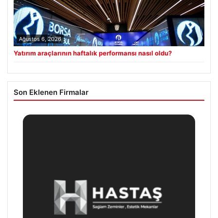
Ağustos 6, 2026
Yatırım araçlarının haftalık performansı nasıl oldu?
Son Eklenen Firmalar