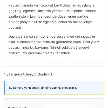
Paylaşımlarında yalnızca yat keyfi değil, arkadaşlarıyla
geçirdiği eğlenceli anlar da yer aldı. Ünlü şarkıcı, akşam
saatlerinde villanın bahçesinde düzenlenen partide
arkadaşlarıyla birlikte eğlendiği anları da takipçileriyle
paylaştı.
Dua Lipa ayrıca son dönemde sosyal medyada popüler
olan “funmaxxing” akımına da gönderme yaptı. Ünlü yıldız
paylaşımında bu kavramı, “bilinçli şekilde eğlenceyi
maksimuma çıkarmak” olarak tanımladı.
1 yazı görüntüleniyor (toplam 1)
Bu konuyu yanıtlamak için giriş yapmış olmalısınız.