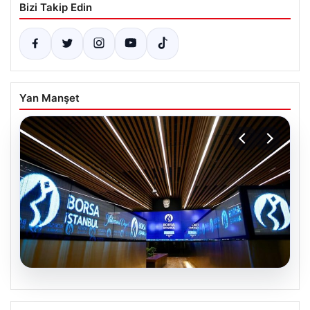
Bizi Takip Edin
Yan Manşet
06.08.2026
Yatırım araçlarının haftalık performansı