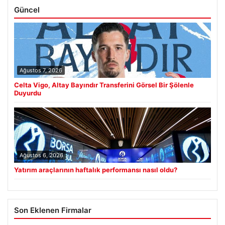
Güncel
Ağustos 7, 2026
Celta Vigo, Altay Bayındır Transferini Görsel Bir Şölenle
Duyurdu
Ağustos 6, 2026
Yatırım araçlarının haftalık performansı nasıl oldu?
Son Eklenen Firmalar