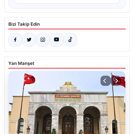
Bizi Takip Edin
Yan Manşet