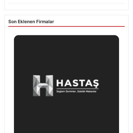
Son Eklenen Firmalar