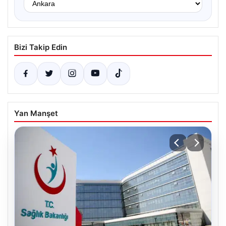
Bizi Takip Edin
Yan Manşet