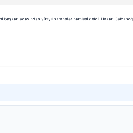
si başkan adayından yüzyılın transfer hamlesi geldi. Hakan Çalhanoğl