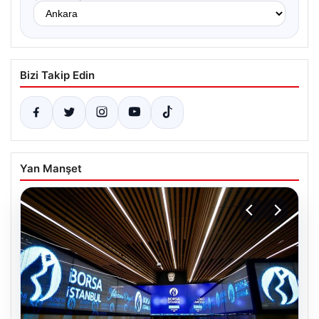
Bizi Takip Edin
Yan Manşet