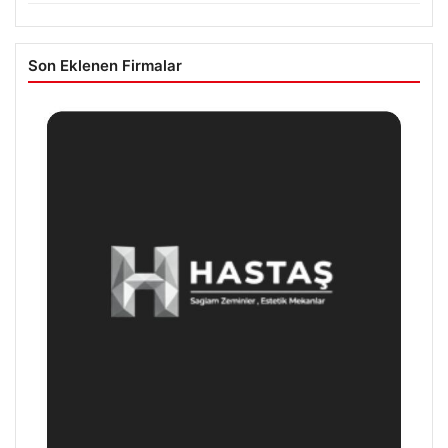
Son Eklenen Firmalar