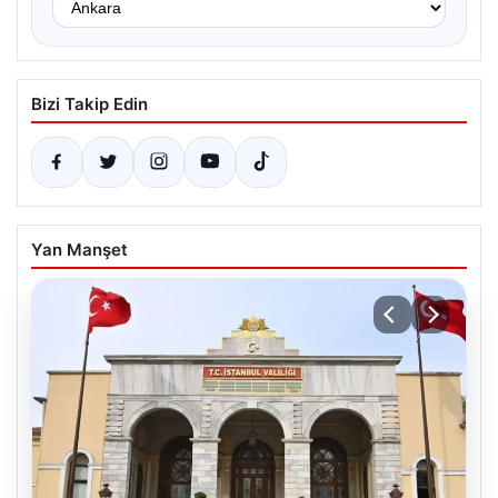
Bizi Takip Edin
Yan Manşet