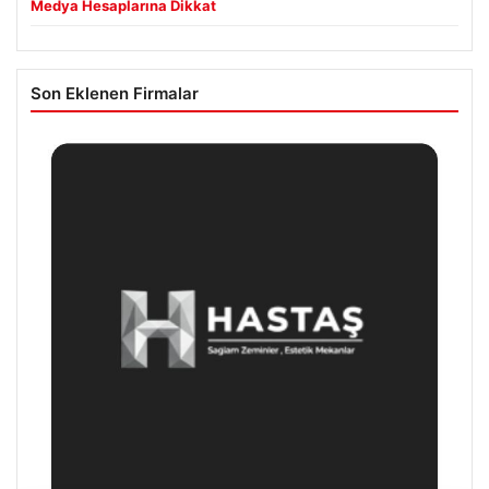
Medya Hesaplarına Dikkat
Son Eklenen Firmalar