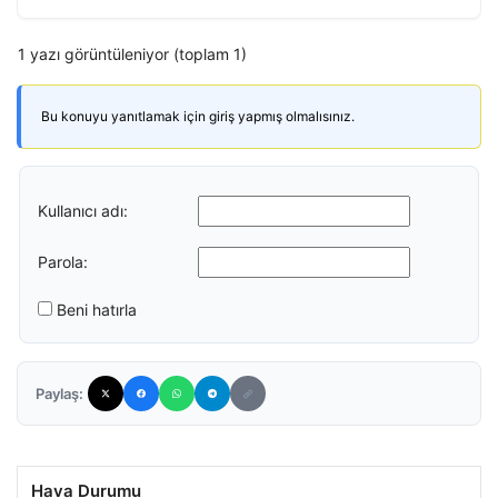
1 yazı görüntüleniyor (toplam 1)
Bu konuyu yanıtlamak için giriş yapmış olmalısınız.
Kullanıcı adı:
Parola:
Beni hatırla
Paylaş:
Hava Durumu