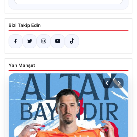
Bizi Takip Edin
Yan Manşet