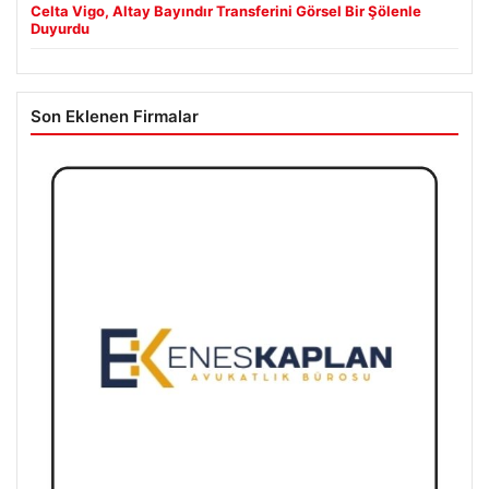
Celta Vigo, Altay Bayındır Transferini Görsel Bir Şölenle
Duyurdu
Son Eklenen Firmalar