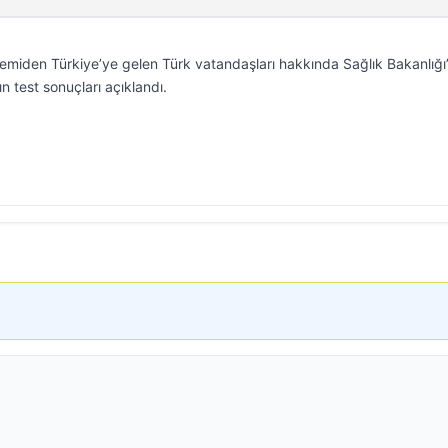
emiden Türkiye’ye gelen Türk vatandaşları hakkında Sağlık Bakanlığ
n test sonuçları açıklandı.