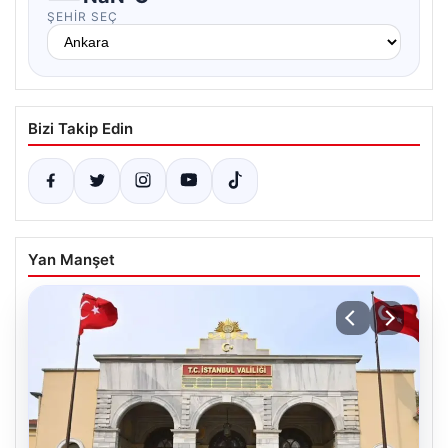
ŞEHIR SEÇ
Bizi Takip Edin
Yan Manşet