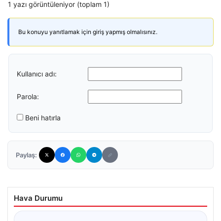
1 yazı görüntüleniyor (toplam 1)
Bu konuyu yanıtlamak için giriş yapmış olmalısınız.
Kullanıcı adı:
Parola:
Beni hatırla
Paylaş:
Hava Durumu