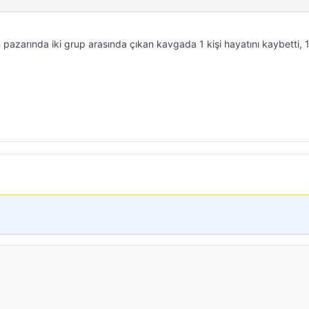
 pazarında iki grup arasında çıkan kavgada 1 kişi hayatını kaybetti, 1