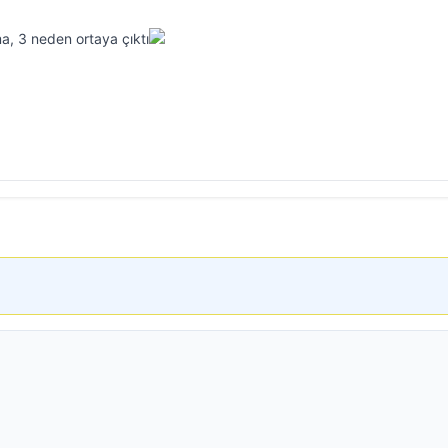
ma, 3 neden ortaya çıktı