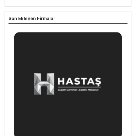
Son Eklenen Firmalar