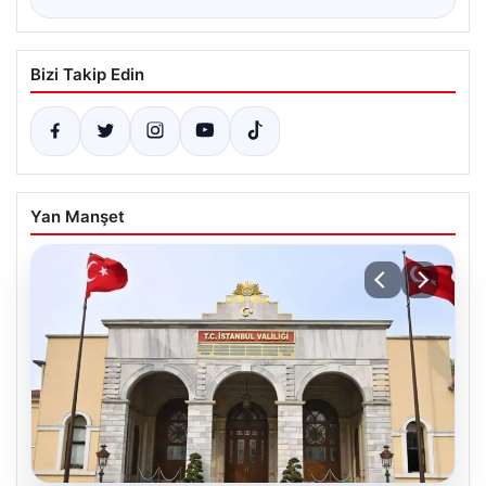
Bizi Takip Edin
Yan Manşet