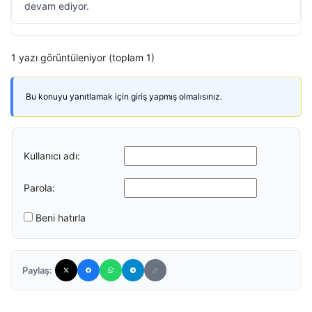
devam ediyor.
1 yazı görüntüleniyor (toplam 1)
Bu konuyu yanıtlamak için giriş yapmış olmalısınız.
Kullanıcı adı:
Parola:
Beni hatırla
Paylaş: